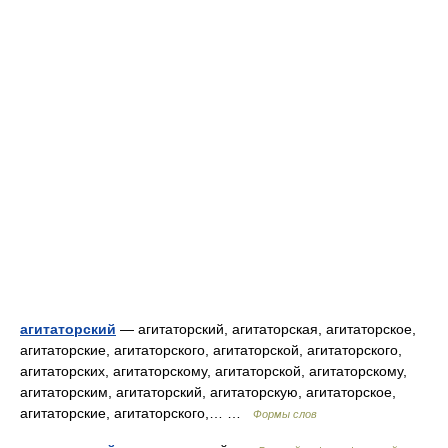
агитаторский
— агитаторский, агитаторская, агитаторское,
агитаторские, агитаторского, агитаторской, агитаторского,
агитаторских, агитаторскому, агитаторской, агитаторскому,
агитаторским, агитаторский, агитаторскую, агитаторское,
агитаторские, агитаторского,… …
Формы слов