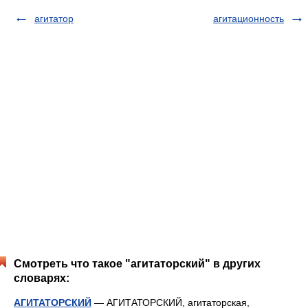
агитатор
агитационность
Смотреть что такое "агитаторский" в других
словарях:
АГИТАТОРСКИЙ
— АГИТАТОРСКИЙ, агитаторская,